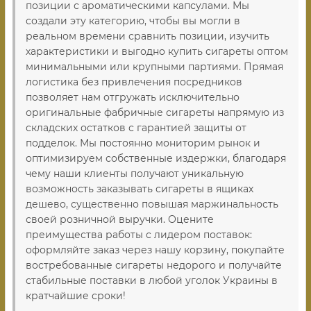
позиции с ароматическими капсулами. Мы
создали эту категорию, чтобы вы могли в
реальном времени сравнить позиции, изучить
характеристики и выгодно купить сигареты оптом
минимальными или крупными партиями. Прямая
логистика без привлечения посредников
позволяет нам отгружать исключительно
оригинальные фабричные сигареты напрямую из
складских остатков с гарантией защиты от
подделок. Мы постоянно мониторим рынок и
оптимизируем собственные издержки, благодаря
чему наши клиенты получают уникальную
возможность заказывать сигареты в ящиках
дешево, существенно повышая маржинальность
своей розничной выручки. Оцените
преимущества работы с лидером поставок:
оформляйте заказ через нашу корзину, покупайте
востребованные сигареты недорого и получайте
стабильные поставки в любой уголок Украины в
кратчайшие сроки!