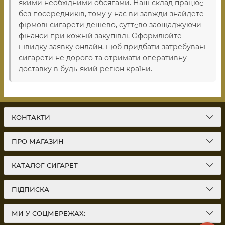
якими необхідними обсягами. Наш склад працює
без посередників, тому у нас ви завжди знайдете
фірмові сигарети дешево, суттєво заощаджуючи
фінанси при кожній закупівлі. Оформлюйте
швидку заявку онлайн, щоб придбати затребувані
сигарети не дорого та отримати оперативну
доставку в будь-який регіон країни.
КОНТАКТИ
ПРО МАГАЗИН
КАТАЛОГ СИГАРЕТ
ПІДПИСКА
МИ У СОЦМЕРЕЖАХ: